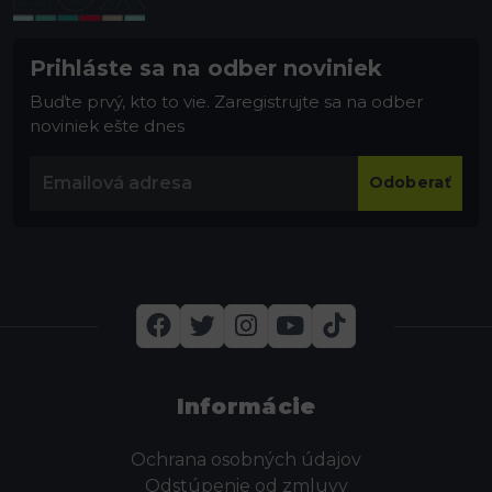
Prihláste sa na odber noviniek
Buďte prvý, kto to vie. Zaregistrujte sa na odber
noviniek ešte dnes
Odoberať
Informácie
Ochrana osobných údajov
Odstúpenie od zmluvy