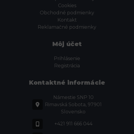
Cookies
Obchodné podmienky
Kontakt
Reklamačné podmienky
Môj účet
Prihlásenie
Registrácia
Kontaktné informácie
Námestie SNP 10
Rimavská Sobota, 97901
Slovensko
+421 911 666 044