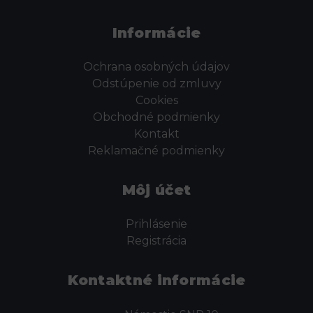
Informácie
Ochrana osobných údajov
Odstúpenie od zmluvy
Cookies
Obchodné podmienky
Kontakt
Reklamačné podmienky
Môj účet
Prihlásenie
Registrácia
Kontaktné informácie