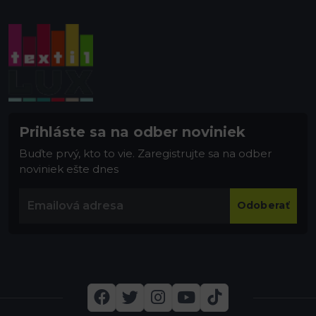
Prihláste sa na odber noviniek
Buďte prvý, kto to vie. Zaregistrujte sa na odber
noviniek ešte dnes
Odoberať