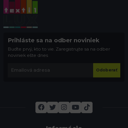
Prihláste sa na odber noviniek
Buďte prvý, kto to vie. Zaregistrujte sa na odber
noviniek ešte dnes
Odoberať