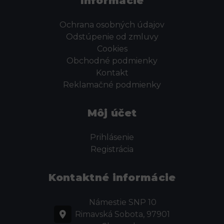
Informácie
Ochrana osobných údajov
Odstúpenie od zmluvy
Cookies
Obchodné podmienky
Kontakt
Reklamačné podmienky
Môj účet
Prihlásenie
Registrácia
Kontaktné informácie
Námestie SNP 10
Rimavská Sobota, 97901