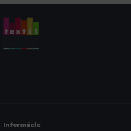
Informácie