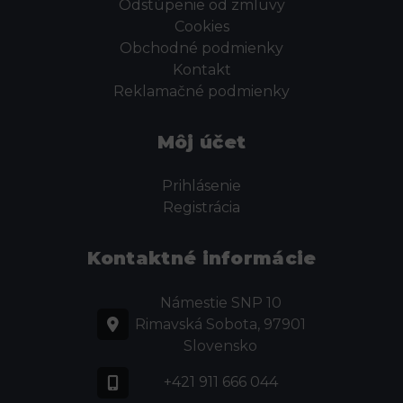
Odstúpenie od zmluvy
Cookies
Obchodné podmienky
Kontakt
Reklamačné podmienky
Môj účet
Prihlásenie
Registrácia
Kontaktné informácie
Námestie SNP 10
Rimavská Sobota, 97901
Slovensko
+421 911 666 044