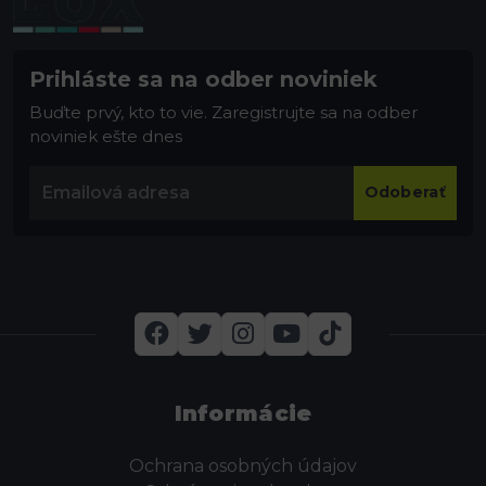
Prihláste sa na odber noviniek
Buďte prvý, kto to vie. Zaregistrujte sa na odber
noviniek ešte dnes
Odoberať
Informácie
Ochrana osobných údajov