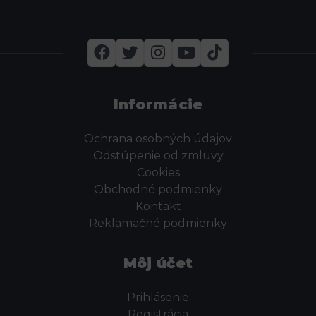
Informácie
Ochrana osobných údajov
Odstúpenie od zmluvy
Cookies
Obchodné podmienky
Kontakt
Reklamačné podmienky
Môj účet
Prihlásenie
Registrácia