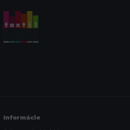
Informácie