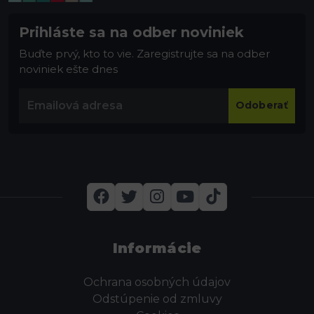
Prihláste sa na odber noviniek
Buďte prvý, kto to vie. Zaregistrujte sa na odber
noviniek ešte dnes
Odoberať
Informácie
Ochrana osobných údajov
Odstúpenie od zmluvy