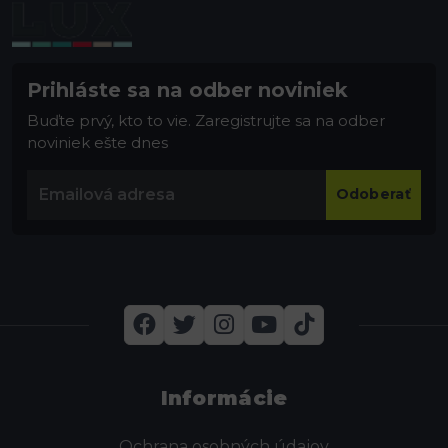
Prihláste sa na odber noviniek
Buďte prvý, kto to vie. Zaregistrujte sa na odber
noviniek ešte dnes
Odoberať
Informácie
Ochrana osobných údajov