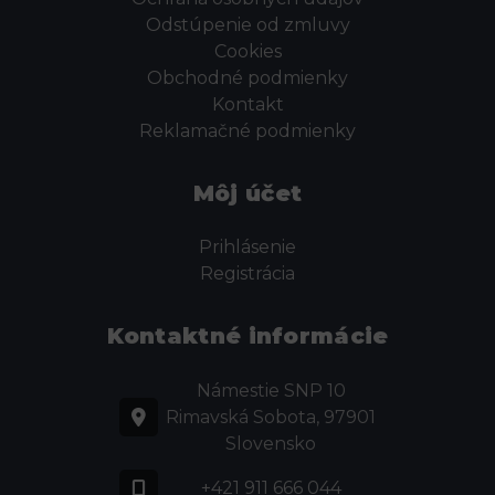
Odstúpenie od zmluvy
Cookies
Obchodné podmienky
Kontakt
Reklamačné podmienky
Môj účet
Prihlásenie
Registrácia
Kontaktné informácie
Námestie SNP 10
Rimavská Sobota, 97901
Slovensko
+421 911 666 044