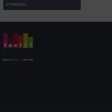
VÝPREDAJ