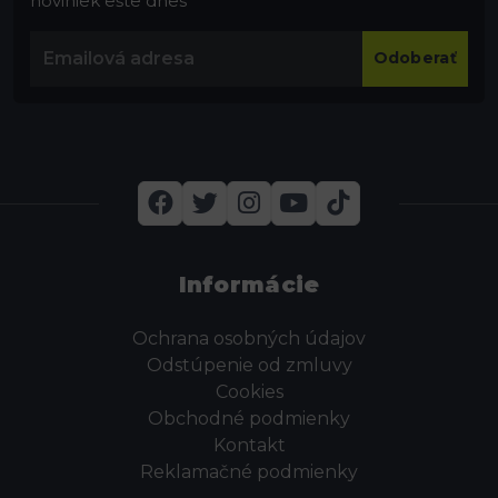
noviniek ešte dnes
Odoberať
Informácie
Ochrana osobných údajov
Odstúpenie od zmluvy
Cookies
Obchodné podmienky
Kontakt
Reklamačné podmienky