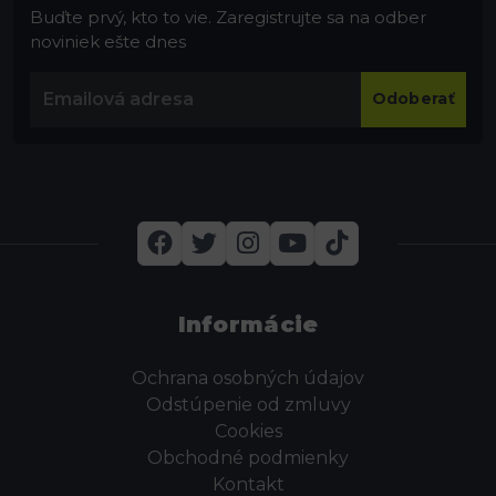
Buďte prvý, kto to vie. Zaregistrujte sa na odber
noviniek ešte dnes
Odoberať
Informácie
Ochrana osobných údajov
Odstúpenie od zmluvy
Cookies
Obchodné podmienky
Kontakt