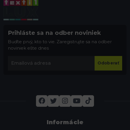
Prihláste sa na odber noviniek
Buďte prvý, kto to vie. Zaregistrujte sa na odber
noviniek ešte dnes
Odoberať
Informácie