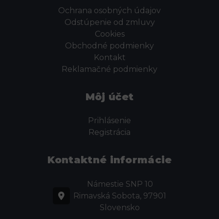
Ochrana osobných údajov
Odstúpenie od zmluvy
Cookies
Obchodné podmienky
Kontakt
Reklamačné podmienky
Môj účet
Prihlásenie
Registrácia
Kontaktné informácie
Námestie SNP 10
Rimavská Sobota, 97901
Slovensko