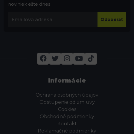
noviniek ešte dnes
Odoberať
Informácie
Ochrana osobných údajov
Odstúpenie od zmluvy
Cookies
Obchodné podmienky
Kontakt
Reklamačné podmienky