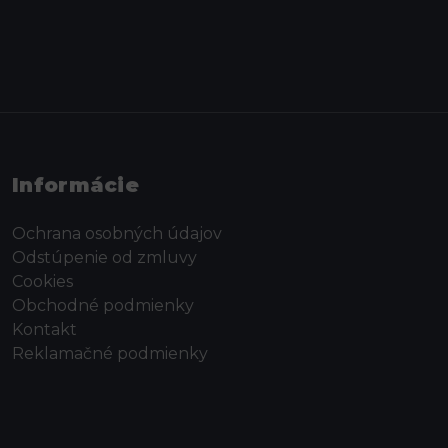
Informácie
Ochrana osobných údajov
Odstúpenie od zmluvy
Cookies
Obchodné podmienky
Kontakt
Reklamačné podmienky