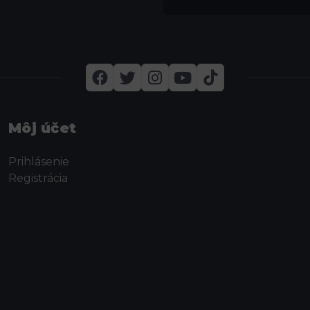
Môj účet
Prihlásenie
Registrácia