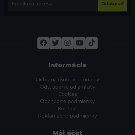
Odoberať
Informácie
Ochrana osobných údajov
Odstúpenie od zmluvy
Cookies
Obchodné podmienky
Kontakt
Reklamačné podmienky
Môj účet