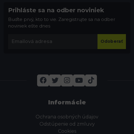
Prihláste sa na odber noviniek
Buďte prvý, kto to vie. Zaregistrujte sa na odber
noviniek ešte dnes
Odoberať
Informácie
Ochrana osobných údajov
Odstúpenie od zmluvy
Cookies