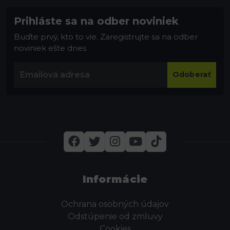
Prihláste sa na odber noviniek
Buďte prvý, kto to vie. Zaregistrujte sa na odber
noviniek ešte dnes
Odoberať
Informácie
Ochrana osobných údajov
Odstúpenie od zmluvy
Cookies